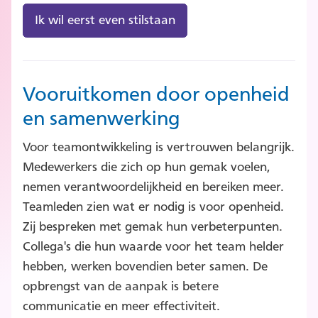
Ik wil eerst even stilstaan
Vooruitkomen door openheid
en samenwerking
Voor teamontwikkeling is vertrouwen belangrijk.
Medewerkers die zich op hun gemak voelen,
nemen verantwoordelijkheid en bereiken meer.
Teamleden zien wat er nodig is voor openheid.
Zij bespreken met gemak hun verbeterpunten.
Collega's die hun waarde voor het team helder
hebben, werken bovendien beter samen. De
opbrengst van de aanpak is betere
communicatie en meer effectiviteit.