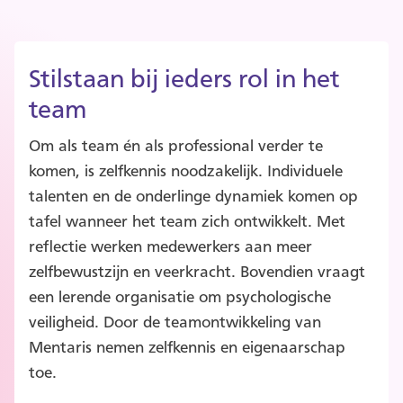
Stilstaan bij ieders rol in het
team
Om als team én als professional verder te
komen, is zelfkennis noodzakelijk. Individuele
talenten en de onderlinge dynamiek komen op
tafel wanneer het team zich ontwikkelt. Met
reflectie werken medewerkers aan meer
zelfbewustzijn en veerkracht. Bovendien vraagt
een lerende organisatie om psychologische
veiligheid. Door de teamontwikkeling van
Mentaris nemen zelfkennis en eigenaarschap
toe.