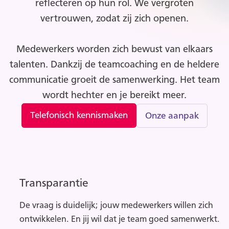
reflecteren op hun rol. We vergroten
vertrouwen, zodat zij zich openen.
Medewerkers worden zich bewust van elkaars
talenten. Dankzij de teamcoaching en de heldere
communicatie groeit de samenwerking. Het team
wordt hechter en je bereikt meer.
Telefonisch kennismaken
Onze aanpak
Transparantie
De vraag is duidelijk; jouw medewerkers willen zich
ontwikkelen. En jij wil dat je team goed samenwerkt.