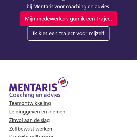
bij Mentaris voor coaching en advies.
Mijn medewerkers gun ik een traject
Ik kies een traject voor mijzelf
Coaching en advies
Teamontwikkeling
Leidinggeven en -nemen
Zinvol aan de slag
Zelfbewust werken