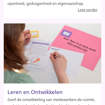
openheid, gedragenheid en eigenaarschap.
Lees verder
Leren en Ontwikkelen
Geef de ontwikkeling van medewerkers de ruimte,