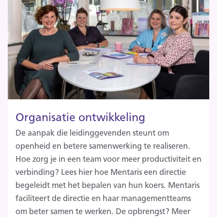
Organisatie ontwikkeling
De aanpak die leidinggevenden steunt om
openheid en betere samenwerking te realiseren.
Hoe zorg je in een team voor meer productiviteit en
verbinding? Lees hier hoe Mentaris een directie
begeleidt met het bepalen van hun koers. Mentaris
faciliteert de directie en haar managementteams
om beter samen te werken. De opbrengst? Meer