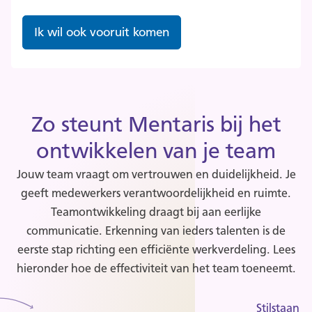
Ik wil ook vooruit komen
Zo steunt Mentaris bij het
ontwikkelen van je team
Jouw team vraagt om vertrouwen en duidelijkheid. Je
geeft medewerkers verantwoordelijkheid en ruimte.
Teamontwikkeling draagt bij aan eerlijke
communicatie. Erkenning van ieders talenten is de
eerste stap richting een efficiënte werkverdeling. Lees
hieronder hoe de effectiviteit van het team toeneemt.
Stilstaan