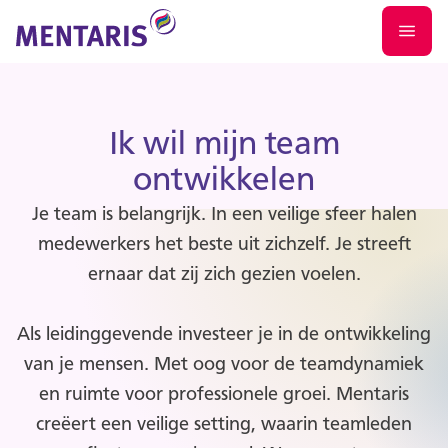
Ik wil mijn team
ontwikkelen
Je team is belangrijk. In een veilige sfeer halen
medewerkers het beste uit zichzelf. Je streeft
ernaar dat zij zich gezien voelen.
Als leidinggevende investeer je in de ontwikkeling
van je mensen. Met oog voor de teamdynamiek
en ruimte voor professionele groei. Mentaris
creëert een veilige setting, waarin teamleden