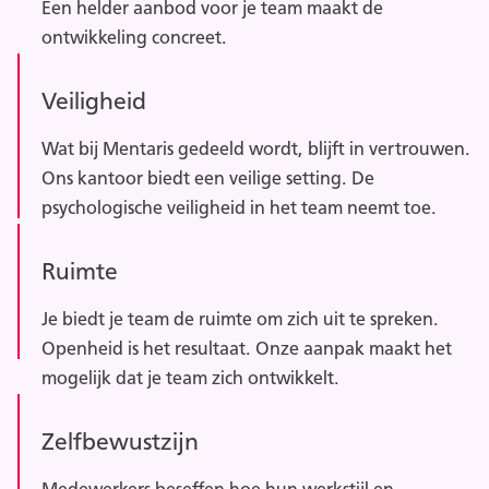
Een helder aanbod voor je team maakt de
ontwikkeling concreet.
Veiligheid
Wat bij Mentaris gedeeld wordt, blijft in vertrouwen.
Ons kantoor biedt een veilige setting. De
psychologische veiligheid in het team neemt toe.
Ruimte
Je biedt je team de ruimte om zich uit te spreken.
Openheid is het resultaat. Onze aanpak maakt het
mogelijk dat je team zich ontwikkelt.
Zelfbewustzijn