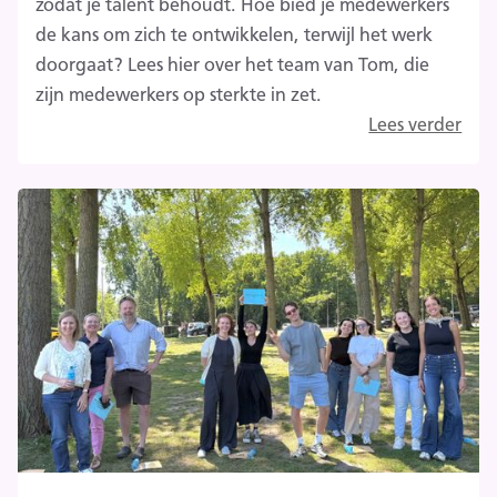
zodat je talent behoudt. Hoe bied je medewerkers
de kans om zich te ontwikkelen, terwijl het werk
doorgaat? Lees hier over het team van Tom, die
zijn medewerkers op sterkte in zet.
Lees verder