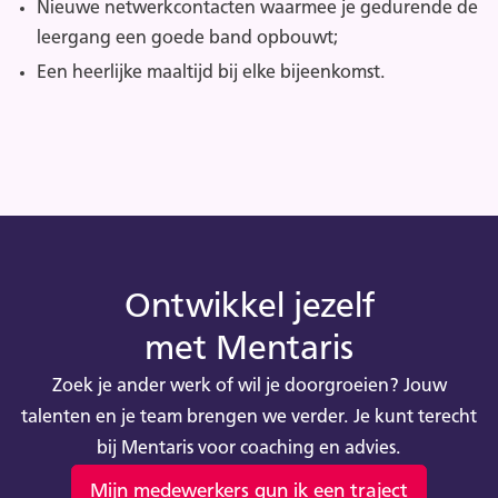
Nieuwe netwerkcontacten waarmee je gedurende de
leergang een goede band opbouwt;
Een heerlijke maaltijd bij elke bijeenkomst.
Ontwikkel jezelf
met Mentaris
Zoek je ander werk of wil je doorgroeien? Jouw
talenten en je team brengen we verder. Je kunt terecht
bij Mentaris voor coaching en advies.
Mijn medewerkers gun ik een traject