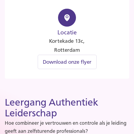
Locatie
Kortekade 13c,
Rotterdam
Download onze flyer
Leergang Authentiek
Leiderschap
Hoe combineer je vertrouwen en controle als je leiding
geeft aan zelfsturende professionals?