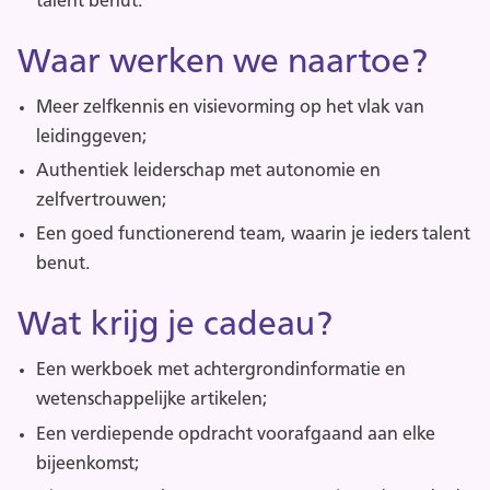
talent benut.
Waar werken we naartoe?
Meer zelfkennis en visievorming op het vlak van
leidinggeven;
Authentiek leiderschap met autonomie en
zelfvertrouwen;
Een goed functionerend team, waarin je ieders talent
benut.
Wat krijg je cadeau?
Een werkboek met achtergrondinformatie en
wetenschappelijke artikelen;
Een verdiepende opdracht voorafgaand aan elke
bijeenkomst;