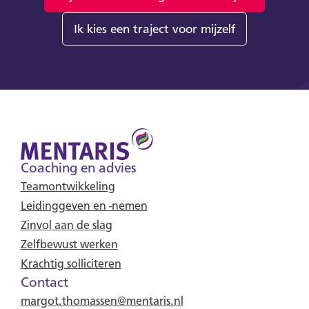
Ik kies een traject voor mijzelf
Coaching en advies
Teamontwikkeling
Leidinggeven en -nemen
Zinvol aan de slag
Zelfbewust werken
Krachtig solliciteren
Contact
margot.thomassen@mentaris.nl