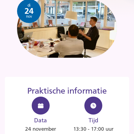
di
24
nov
Praktische informatie
Data
Tijd
24 november
13:30 - 17:00 uur