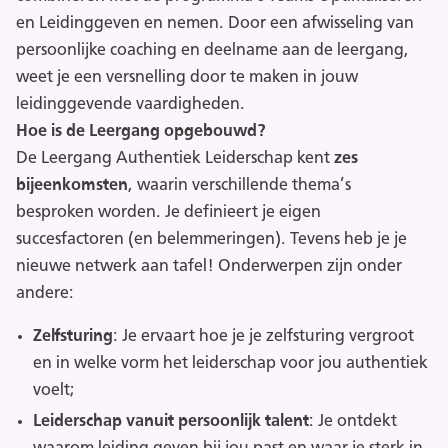
en Leidinggeven en nemen. Door een afwisseling van
persoonlijke coaching en deelname aan de leergang,
weet je een versnelling door te maken in jouw
leidinggevende vaardigheden.
Hoe is de Leergang opgebouwd?
De Leergang Authentiek Leiderschap kent
zes
bijeenkomsten
, waarin verschillende thema’s
besproken worden. Je definieert je eigen
succesfactoren (en belemmeringen). Tevens heb je je
nieuwe netwerk aan tafel! Onderwerpen zijn onder
andere:
Zelfsturing
: Je ervaart hoe je je zelfsturing vergroot
en in welke vorm het leiderschap voor jou authentiek
voelt;
Leiderschap vanuit persoonlijk talent
: Je ontdekt