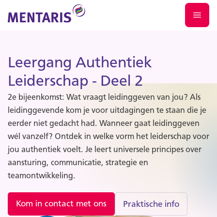
Leergang Authentiek
Leiderschap - Deel 2
2e bijeenkomst: Wat vraagt leidinggeven van jou? Als
leidinggevende kom je voor uitdagingen te staan die je
eerder niet gedacht had. Wanneer gaat leidinggeven
wél vanzelf? Ontdek in welke vorm het leiderschap voor
jou authentiek voelt. Je leert universele principes over
aansturing, communicatie, strategie en
teamontwikkeling.
Kom in contact met ons
Praktische info