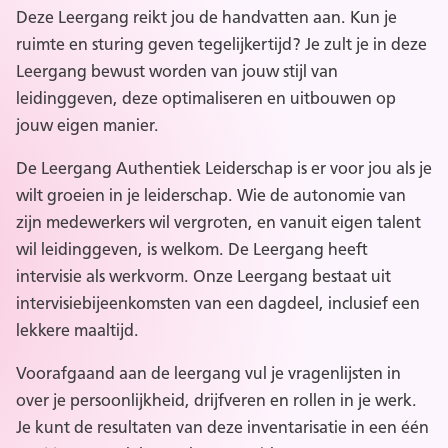
Deze Leergang reikt jou de handvatten aan. Kun je
ruimte en sturing geven tegelijkertijd? Je zult je in deze
Leergang bewust worden van jouw stijl van
leidinggeven, deze optimaliseren en uitbouwen op
jouw eigen manier.
De Leergang Authentiek Leiderschap is er voor jou als je
wilt groeien in je leiderschap. Wie de autonomie van
zijn medewerkers wil vergroten, en vanuit eigen talent
wil leidinggeven, is welkom. De Leergang heeft
intervisie als werkvorm. Onze Leergang bestaat uit
intervisiebijeenkomsten van een dagdeel, inclusief een
lekkere maaltijd.
Voorafgaand aan de leergang vul je vragenlijsten in
over je persoonlijkheid, drijfveren en rollen in je werk.
Je kunt de resultaten van deze inventarisatie in een één