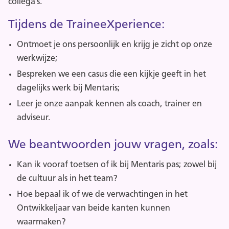
collega's.
Tijdens de TraineeXperience:
Ontmoet je ons persoonlijk en krijg je zicht op onze
werkwijze;
Bespreken we een casus die een kijkje geeft in het
dagelijks werk bij Mentaris;
Leer je onze aanpak kennen als coach, trainer en
adviseur.
We beantwoorden jouw vragen, zoals:
Kan ik vooraf toetsen of ik bij Mentaris pas; zowel bij
de cultuur als in het team?
Hoe bepaal ik of we de verwachtingen in het
Ontwikkeljaar van beide kanten kunnen
waarmaken?