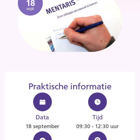
18
sept
Praktische informatie
Data
Tijd
18 september
09:30 - 12:30 uur