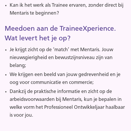
Kan ik het werk als Trainee ervaren, zonder direct bij
Mentaris te beginnen?
Meedoen aan de TraineeXperience.
Wat levert het je op?
Je krijgt zicht op de ‘match’ met Mentaris. Jouw
nieuwsgierigheid en bewustzijnsniveau zijn van
belang;
We krijgen een beeld van jouw gedrevenheid en je
oog voor communicatie en commercie;
Dankzij de praktische informatie en zicht op de
arbeidsvoorwaarden bij Mentaris, kun je bepalen in
welke vorm het Professioneel Ontwikkeljaar haalbaar
is voor jou.