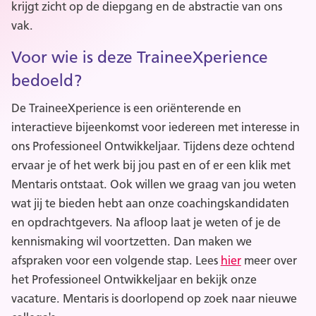
krijgt zicht op de diepgang en de abstractie van ons
vak.
Voor wie is deze TraineeXperience
bedoeld?
De TraineeXperience is een oriënterende en
interactieve bijeenkomst voor iedereen met interesse in
ons Professioneel Ontwikkeljaar. Tijdens deze ochtend
ervaar je of het werk bij jou past en of er een klik met
Mentaris ontstaat. Ook willen we graag van jou weten
wat jij te bieden hebt aan onze coachingskandidaten
en opdrachtgevers. Na afloop laat je weten of je de
kennismaking wil voortzetten. Dan maken we
afspraken voor een volgende stap. Lees
hier
meer over
het Professioneel Ontwikkeljaar en bekijk onze
vacature. Mentaris is doorlopend op zoek naar nieuwe