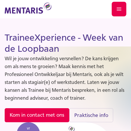
TraineeXperience - Week van
de Loopbaan
Wil je jouw ontwikkeling versnellen? De kans krijgen
om als mens te groeien? Maak kennis met het
Professioneel Ontwikkeljaar bij Mentaris, ook als je wilt
starten als stagiair(e) of werkstudent. Laten we jouw
kansen als Trainee bij Mentaris bespreken, in een rol als
beginnend adviseur, coach of trainer.
Kom in contact met ons
Praktische info
vr