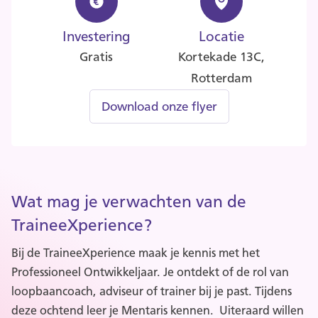
Investering
Locatie
Gratis
Kortekade 13C,
Rotterdam
Download onze flyer
Wat mag je verwachten van de
TraineeXperience?
Bij de TraineeXperience maak je kennis met het
Professioneel Ontwikkeljaar. Je ontdekt of de rol van
loopbaancoach, adviseur of trainer bij je past. Tijdens
deze ochtend leer je Mentaris kennen. Uiteraard willen