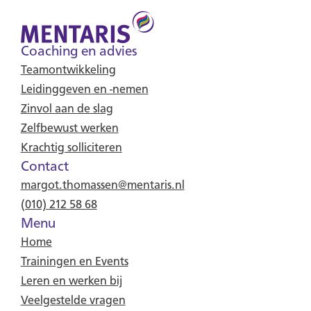
Coaching en advies
Teamontwikkeling
Leidinggeven en -nemen
Zinvol aan de slag
Zelfbewust werken
Krachtig solliciteren
Contact
margot.thomassen@mentaris.nl
(010) 212 58 68
Menu
Home
Trainingen en Events
Leren en werken bij
Veelgestelde vragen