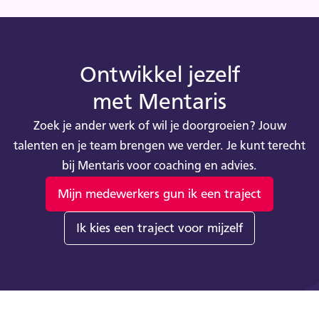
Ontwikkel jezelf
met Mentaris
Zoek je ander werk of wil je doorgroeien? Jouw
talenten en je team brengen we verder. Je kunt terecht
bij Mentaris voor coaching en advies.
Mijn medewerkers gun ik een traject
Ik kies een traject voor mijzelf