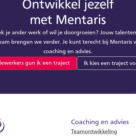
Ontwikkel jezelf
met Mentaris
k je ander werk of wil je doorgroeien? Jouw talente
team brengen we verder. Je kunt terecht bij Mentaris 
coaching en advies.
ewerkers gun ik een traject
Ik kies een traject vo
Coaching en advies
Teamontwikkeling