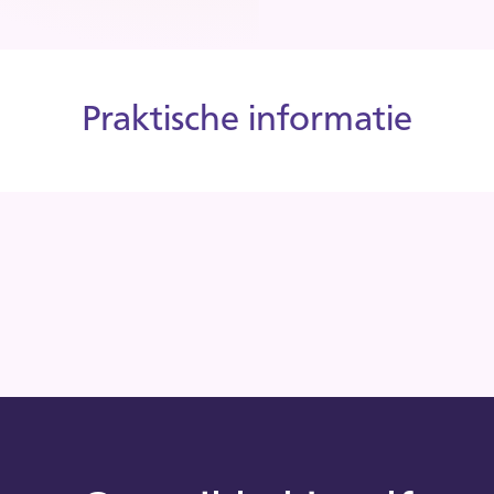
Praktische informatie