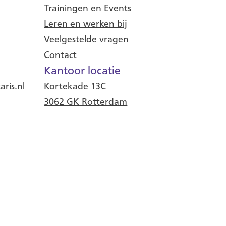
Trainingen en Events
Leren en werken bij
Veelgestelde vragen
Contact
Kantoor locatie
ris.nl
Kortekade 13C
3062 GK Rotterdam