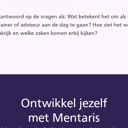
t antwoord op de vragen als: Wat betekent het om als 
rainer of adviseur aan de slag te gaan? Hoe ziet het w
aktijk en welke zaken komen erbij kijken?
Ontwikkel jezelf
met Mentaris