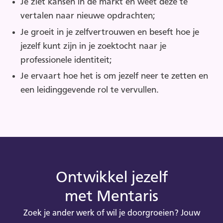
Je ziet kansen in de markt en weet deze te
vertalen naar nieuwe opdrachten;
Je groeit in je zelfvertrouwen en beseft hoe je
jezelf kunt zijn in je zoektocht naar je
professionele identiteit;
Je ervaart hoe het is om jezelf neer te zetten en
een leidinggevende rol te vervullen.
Ontwikkel jezelf
met Mentaris
Zoek je ander werk of wil je doorgroeien? Jouw