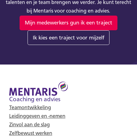
talenten en je team brengen we verder. Je kunt terecht
bij Mentaris voor coaching en advies.
Mijn medewerkers gun ik een traject
Ik kies een traject voor mijzelf
Coaching en advies
Teamontwikkeling
Leidinggeven en -nemen
Zinvol aan de slag
Zelfbewust werken