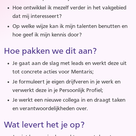
Hoe ontwikkel ik mezelf verder in het vakgebied
dat mij interesseert?
Op welke wijze kan ik mijn talenten benutten en
hoe geef ik mijn kennis door?
Hoe pakken we dit aan?
Je gaat aan de slag met leads en werkt deze uit
tot concrete acties voor Mentaris;
Je formuleert je eigen drijfveren in je werk en
verwerkt deze in je Persoonlijk Profiel;
Je werkt een nieuwe collega in en draagt taken
en verantwoordelijkheden over.
Wat levert het je op?