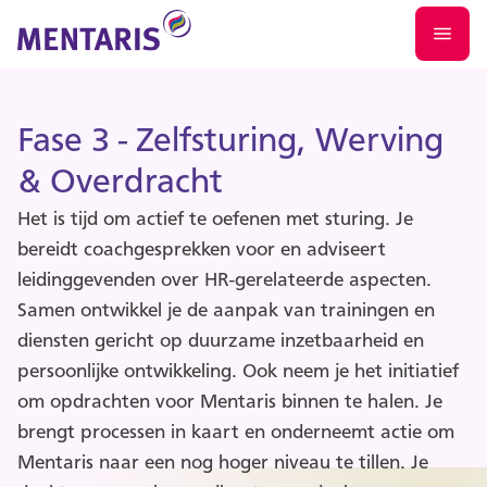
Fase 3 - Zelfsturing, Werving
& Overdracht
Het is tijd om actief te oefenen met sturing. Je
bereidt coachgesprekken voor en adviseert
leidinggevenden over HR-gerelateerde aspecten.
Samen ontwikkel je de aanpak van trainingen en
diensten gericht op duurzame inzetbaarheid en
persoonlijke ontwikkeling. Ook neem je het initiatief
om opdrachten voor Mentaris binnen te halen. Je
brengt processen in kaart en onderneemt actie om
Mentaris naar een nog hoger niveau te tillen. Je