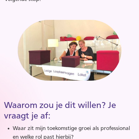
Waarom zou je dit willen? Je
vraagt je af:
Waar zit mijn toekomstige groei als professional
en welke rol past hierbij?