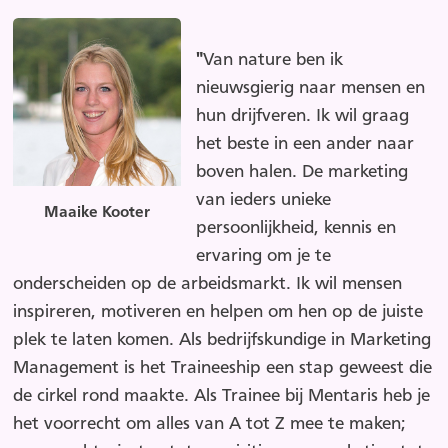
"
Van nature ben ik
nieuwsgierig naar mensen en
hun drijfveren. Ik wil graag
het beste in een ander naar
boven halen. De marketing
van ieders unieke
Maaike Kooter
persoonlijkheid, kennis en
ervaring om je te
onderscheiden op de arbeidsmarkt. Ik wil mensen
inspireren, motiveren en helpen om hen op de juiste
plek te laten komen. Als bedrijfskundige in Marketing
Management is het Traineeship een stap geweest die
de cirkel rond maakte. Als Trainee bij Mentaris heb je
het voorrecht om alles van A tot Z mee te maken;