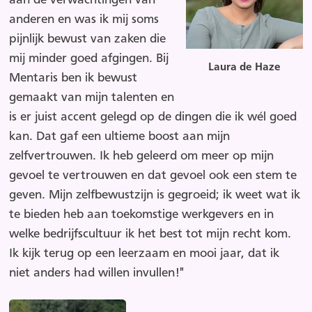
anderen en was ik mij soms
pijnlijk bewust van zaken die
mij minder goed afgingen. Bij
Laura de Haze
Mentaris ben ik bewust
gemaakt van mijn talenten en
is er juist accent gelegd op de dingen die ik wél goed
kan. Dat gaf een ultieme boost aan mijn
zelfvertrouwen. Ik heb geleerd om meer op mijn
gevoel te vertrouwen en dat gevoel ook een stem te
geven. Mijn zelfbewustzijn is gegroeid; ik weet wat ik
te bieden heb aan toekomstige werkgevers en in
welke bedrijfscultuur ik het best tot mijn recht kom.
Ik kijk terug op een leerzaam en mooi jaar, dat ik
niet anders had willen invullen!"