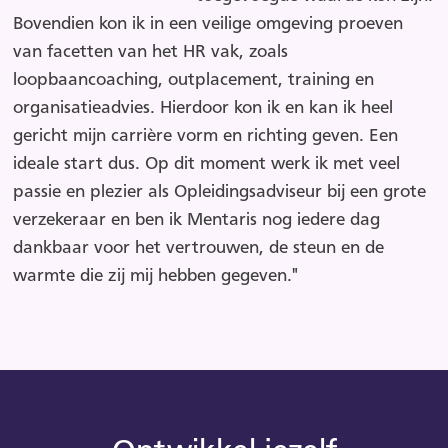
Bovendien kon ik in een veilige omgeving proeven
van facetten van het HR vak, zoals
loopbaancoaching, outplacement, training en
organisatieadvies. Hierdoor kon ik en kan ik heel
gericht mijn carrière vorm en richting geven. Een
ideale start dus. Op dit moment werk ik met veel
passie en plezier als Opleidingsadviseur bij een grote
verzekeraar en ben ik Mentaris nog iedere dag
dankbaar voor het vertrouwen, de steun en de
warmte die zij mij hebben gegeven."