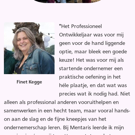
"
Het Professioneel
Ontwikkeljaar was voor mij
geen voor de hand liggende
optie, maar bleek een goede
keuze! Het was voor mij als
startende ondernemer een
praktische oefening in het
Finet Kegge
héle plaatje, en dat wat was
precies wat ik nodig had. Niet
alleen als professional anderen vooruithelpen en
samenwerken in een hecht team, maar vooral hands-
on aan de slag en de fijne kneepjes van het
ondernemerschap leren. Bij Mentaris leerde ik mijn