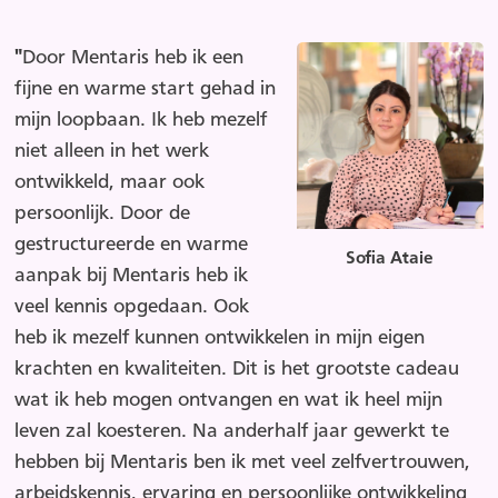
"
Door Mentaris heb ik een
fijne en warme start gehad in
mijn loopbaan. Ik heb mezelf
niet alleen in het werk
ontwikkeld, maar ook
persoonlijk. Door de
gestructureerde en warme
Sofia Ataie
aanpak bij Mentaris heb ik
veel kennis opgedaan. Ook
heb ik mezelf kunnen ontwikkelen in mijn eigen
krachten en kwaliteiten. Dit is het grootste cadeau
wat ik heb mogen ontvangen en wat ik heel mijn
leven zal koesteren. Na anderhalf jaar gewerkt te
hebben bij Mentaris ben ik met veel zelfvertrouwen,
arbeidskennis, ervaring en persoonlijke ontwikkeling