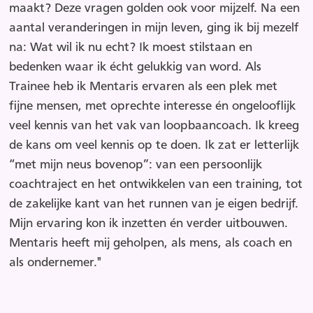
maakt? Deze vragen golden ook voor mijzelf. Na een
aantal veranderingen in mijn leven, ging ik bij mezelf
na: Wat wil ik nu echt? Ik moest stilstaan en
bedenken waar ik écht gelukkig van word. Als
Trainee heb ik Mentaris ervaren als een plek met
fijne mensen, met oprechte interesse én ongelooflijk
veel kennis van het vak van loopbaancoach. Ik kreeg
de kans om veel kennis op te doen. Ik zat er letterlijk
“met mijn neus bovenop”: van een persoonlijk
coachtraject en het ontwikkelen van een training, tot
de zakelijke kant van het runnen van je eigen bedrijf.
Mijn ervaring kon ik inzetten én verder uitbouwen.
Mentaris heeft mij geholpen, als mens, als coach en
als ondernemer."