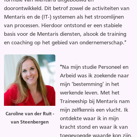
doorontwikkeld. Dit betrof zowel de activiteiten van
Mentaris en de (IT-) systemen als het stroomlijnen
van processen. Hierdoor ontstond er een stabiele
basis voor de Mentaris diensten, alsook de training
en coaching op het gebied van ondernemerschap."
"
Na mijn studie Personeel en
Arbeid was ik zoekende naar
mijn ‘bestemming’ in het
werkende leven. Met het
Traineeship bij Mentaris nam
mijn zelfkennis een vlucht. Ik
Caroline van der Ruit -
ontdekte waar ik in mijn
van Steenbergen
kracht stond en waar ik van
toegevoegde waarde kon zijn.