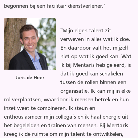
begonnen bij een facilitair dienstverlener."
"
Mijn eigen talent zit
verweven in alles wat ik doe.
En daardoor valt het mijzelf
niet op wat ik goed kan. Wat
ik bij Mentaris heb geleerd, is
dat ik goed kan schakelen
Joris de Heer
tussen de rollen binnen een
organisatie. Ik kan mij in elke
rol verplaatsen, waardoor ik mensen betrek en hun
inzet weet te combineren. Ik steun en
enthousiasmeer mijn collega’s en ik haal energie uit
het begeleiden en trainen van mensen. Bij Mentaris
kreeg ik de ruimte om mijn talent te ontwikkelen,