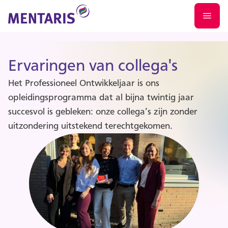
Ervaringen van collega's
Het Professioneel Ontwikkeljaar is ons
opleidingsprogramma dat al bijna twintig jaar
succesvol is gebleken: onze collega’s zijn zonder
uitzondering uitstekend terechtgekomen.