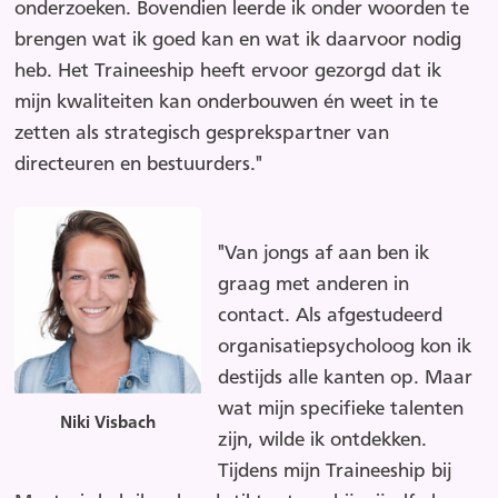
onderzoeken. Bovendien leerde ik onder woorden te
brengen wat ik goed kan en wat ik daarvoor nodig
heb. Het Traineeship heeft ervoor gezorgd dat ik
mijn kwaliteiten kan onderbouwen én weet in te
zetten als strategisch gesprekspartner van
directeuren en bestuurders."
"Van jongs af aan ben ik
graag met anderen in
contact. Als afgestudeerd
organisatiepsycholoog kon ik
destijds alle kanten op. Maar
wat mijn specifieke talenten
Niki Visbach
zijn, wilde ik ontdekken.
Tijdens mijn Traineeship bij