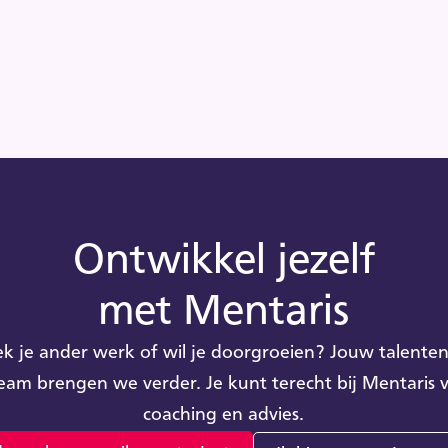
Ontwikkel jezelf
met Mentaris
k je ander werk of wil je doorgroeien? Jouw talente
team brengen we verder. Je kunt terecht bij Mentaris 
coaching en advies.