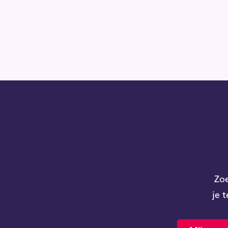
Zoe
je 