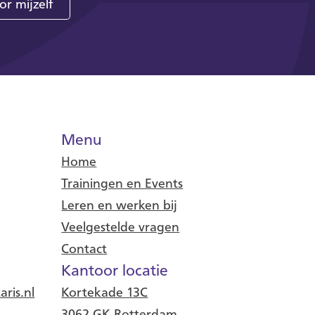
or mijzelf
Menu
Home
Trainingen en Events
Leren en werken bij
Veelgestelde vragen
Contact
Kantoor locatie
ris.nl
Kortekade 13C